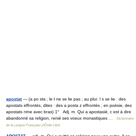
apostat
— (a po sta ; le t ne se lie pas ; au plur. l s se lie : des
apostats effrontés, dites : des a posta z effrontés ; en poésie, des
apostats rime avec bras) 1° Adj. m. Qui a apostasié, c est à dire
abandonné sa religion, renié ses voeux monastiques …
Dictionnaire
de la Langue Française d'Émile Littré