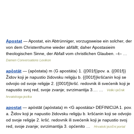
Apostat
— Apostat, ein Abtrünniger, vorzugsweise ein solcher, der
von dem Christenthume wieder abfällt; daher Apostasieim
theologischen Sinne, der Abfall vom christlichen Glauben. –t– …
Damen Conversations Lexikon
apòstāt
— (apòstata) m 〈G apostáta〉 1. {{001f}}pov. a. {{001f}}
Židov koji je napustio židovsku religiju b. {{001f}}kršćanin koji se
odvojio od svoje religije 2. {{001f}}kršć. redovnik ili svećenik koji je
napustio svoj red, svoje zvanje; svrzimantija 3.… …
Veliki rječnik
hrvatskoga jezika
apostat
— apòstāt (apòstata) m <G apostáta> DEFINICIJA 1. pov.
a. Židov koji je napustio židovsku religiju b. kršćanin koji se odvojio
od svoje religije 2. kršć. redovnik ili svećenik koji je napustio svoj
red, svoje zvanje; svrzimantija 3. općenito …
Hrvatski jezični portal