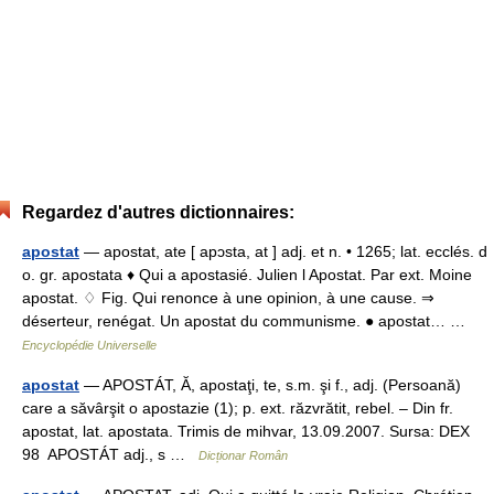
Regardez d'autres dictionnaires:
apostat
— apostat, ate [ apɔsta, at ] adj. et n. • 1265; lat. ecclés. d
o. gr. apostata ♦ Qui a apostasié. Julien l Apostat. Par ext. Moine
apostat. ♢ Fig. Qui renonce à une opinion, à une cause. ⇒
déserteur, renégat. Un apostat du communisme. ● apostat… …
Encyclopédie Universelle
apostat
— APOSTÁT, Ă, apostaţi, te, s.m. şi f., adj. (Persoană)
care a săvârşit o apostazie (1); p. ext. răzvrătit, rebel. – Din fr.
apostat, lat. apostata. Trimis de mihvar, 13.09.2007. Sursa: DEX
98 APOSTÁT adj., s …
Dicționar Român